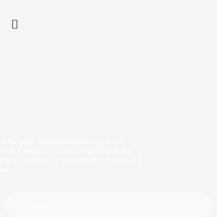
Skip
to
content
s a fan page. InstaNavigation.com is not
with Instagram. All content belongs to the
thors. Download is available for informational
only.
Search