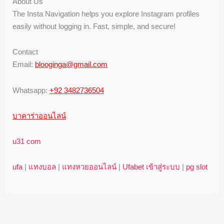
About Us
The Insta Navigation helps you explore Instagram profiles
easily without logging in. Fast, simple, and secure!
Contact
Email:
blooginga@gmail.com
Whatsapp:
+92 3482736504
บาคาร่าออนไลน์
u31 com
ufa
|
แทงบอล
|
แทงหวยออนไลน์
|
Ufabet เข้าสู่ระบบ
|
pg slot