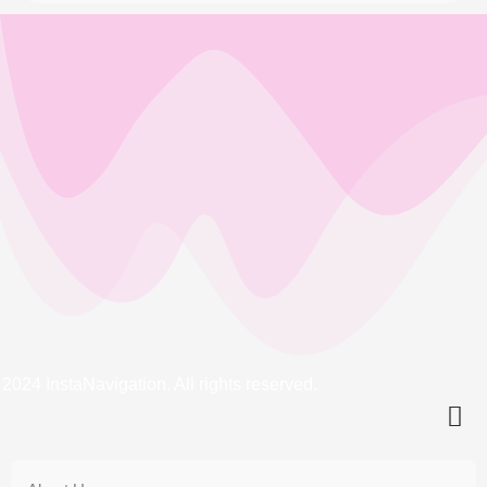
2024 InstaNavigation. All rights reserved.