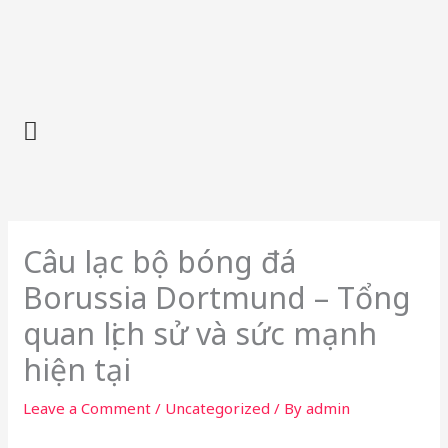
Skip
to
content
Câu lạc bộ bóng đá
Borussia Dortmund – Tổng
quan lịch sử và sức mạnh
hiện tại
Leave a Comment
/
Uncategorized
/ By
admin