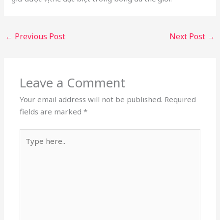
←
Previous Post
Next Post
→
Leave a Comment
Your email address will not be published.
Required
fields are marked
*
Type
here..