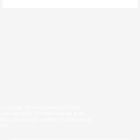
s a fan page. InstaNavigation.com is not
with Instagram. All content belongs to the
thors. Download is available for informational
only.