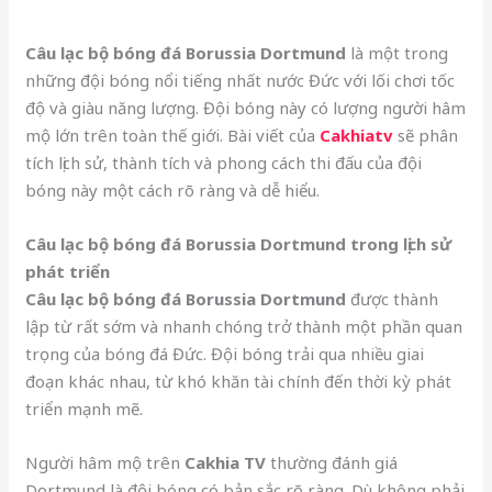
Câu lạc bộ bóng đá Borussia Dortmund
là một trong
những đội bóng nổi tiếng nhất nước Đức với lối chơi tốc
độ và giàu năng lượng. Đội bóng này có lượng người hâm
mộ lớn trên toàn thế giới. Bài viết của
Cakhiatv
sẽ phân
tích lịch sử, thành tích và phong cách thi đấu của đội
bóng này một cách rõ ràng và dễ hiểu.
Câu lạc bộ bóng đá Borussia Dortmund trong lịch sử
phát triển
Câu lạc bộ bóng đá Borussia Dortmund
được thành
lập từ rất sớm và nhanh chóng trở thành một phần quan
trọng của bóng đá Đức. Đội bóng trải qua nhiều giai
đoạn khác nhau, từ khó khăn tài chính đến thời kỳ phát
triển mạnh mẽ.
Người hâm mộ trên
Cakhia TV
thường đánh giá
Dortmund là đội bóng có bản sắc rõ ràng. Dù không phải