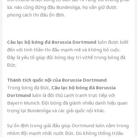
lúc nào cũng đứng đầu Bundesliga, họ vẫn giữ được
phong cách thi đấu ổn định.
Câu lạc bộ bóng đá Borussia Dortmund
luôn được biết
đến với tinh thần thi đấu mạnh mẽ và không bỏ cuộc.
Đây là yếu tố giúp đội bóng duy trì vị thế trong bóng đá
Đức.
Thành tích quốc nội của Borussia Dortmund
Trong bóng đá Đức,
Câu lạc bộ bóng đá Borussia
Dortmund
luôn là đối thủ cạnh tranh trực tiếp với
Bayern Munich. Đội bóng đã giành nhiều danh hiệu quan
trọng tại Bundesliga và các giải quốc nội khác.
Sự ổn định trong giải đấu giúp Dortmund luôn nằm trong
nhóm đội mạnh nhất nước Đức. Dù không thống trị lâu