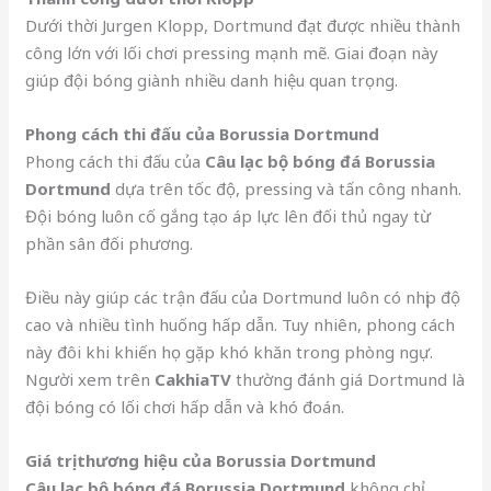
Dưới thời Jurgen Klopp, Dortmund đạt được nhiều thành
công lớn với lối chơi pressing mạnh mẽ. Giai đoạn này
giúp đội bóng giành nhiều danh hiệu quan trọng.
Phong cách thi đấu của Borussia Dortmund
Phong cách thi đấu của
Câu lạc bộ bóng đá Borussia
Dortmund
dựa trên tốc độ, pressing và tấn công nhanh.
Đội bóng luôn cố gắng tạo áp lực lên đối thủ ngay từ
phần sân đối phương.
Điều này giúp các trận đấu của Dortmund luôn có nhịp độ
cao và nhiều tình huống hấp dẫn. Tuy nhiên, phong cách
này đôi khi khiến họ gặp khó khăn trong phòng ngự.
Người xem trên
CakhiaTV
thường đánh giá Dortmund là
đội bóng có lối chơi hấp dẫn và khó đoán.
Giá trị thương hiệu của Borussia Dortmund
Câu lạc bộ bóng đá Borussia Dortmund
không chỉ